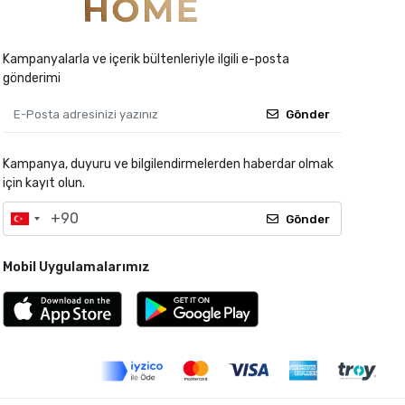
Kampanyalarla ve içerik bültenleriyle ilgili e-posta
gönderimi
Gönder
Kampanya, duyuru ve bilgilendirmelerden haberdar olmak
için kayıt olun.
Gönder
Mobil Uygulamalarımız