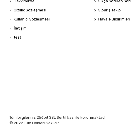
Hakkımızda
Sıkça Sorulan Sor
Gizlilik Sözleşmesi
Sipariş Takip
Kullanıcı Sözleşmesi
Havale Bildirimleri
İletişim
test
Tüm bilgileriniz 256bit SSL Sertifikası ile korunmaktadır.
© 2022
Tüm Hakları Saklıdır