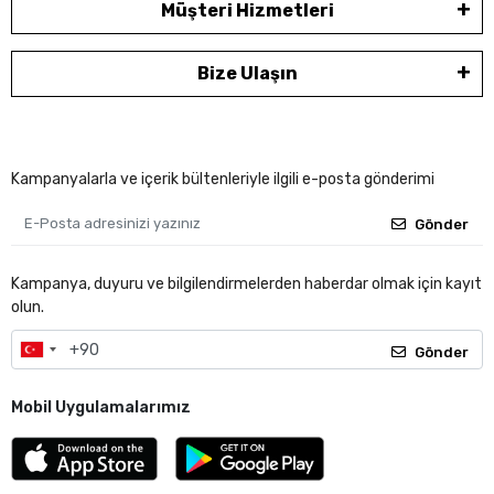
Müşteri Hizmetleri
Bize Ulaşın
Kampanyalarla ve içerik bültenleriyle ilgili e-posta gönderimi
Gönder
Kampanya, duyuru ve bilgilendirmelerden haberdar olmak için kayıt
olun.
Gönder
Mobil Uygulamalarımız