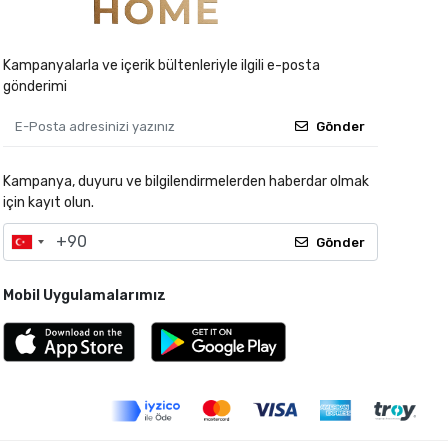
Kampanyalarla ve içerik bültenleriyle ilgili e-posta
gönderimi
Gönder
Kampanya, duyuru ve bilgilendirmelerden haberdar olmak
için kayıt olun.
Gönder
Mobil Uygulamalarımız