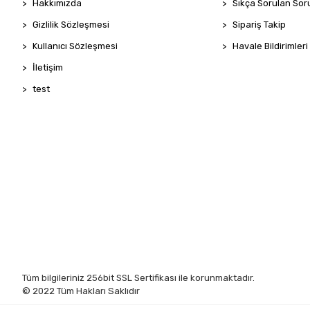
Hakkımızda
Sıkça Sorulan Sor
Gizlilik Sözleşmesi
Sipariş Takip
Kullanıcı Sözleşmesi
Havale Bildirimleri
İletişim
test
Tüm bilgileriniz 256bit SSL Sertifikası ile korunmaktadır.
© 2022
Tüm Hakları Saklıdır