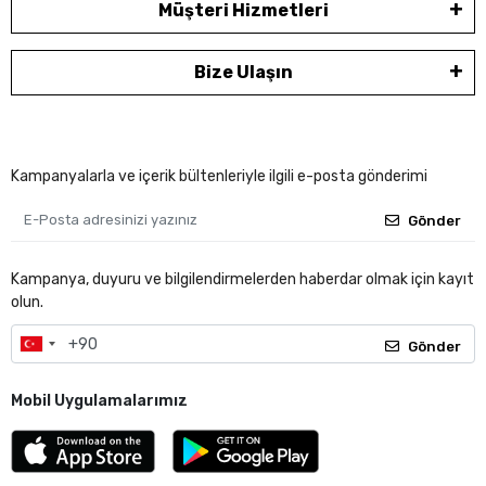
Müşteri Hizmetleri
Bize Ulaşın
Kampanyalarla ve içerik bültenleriyle ilgili e-posta gönderimi
Gönder
Kampanya, duyuru ve bilgilendirmelerden haberdar olmak için kayıt
olun.
Gönder
Mobil Uygulamalarımız