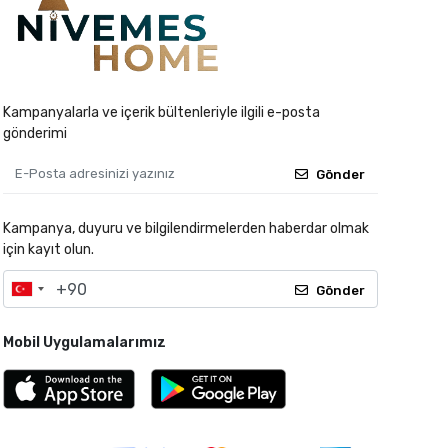
Kampanyalarla ve içerik bültenleriyle ilgili e-posta
gönderimi
Gönder
Kampanya, duyuru ve bilgilendirmelerden haberdar olmak
için kayıt olun.
Gönder
Mobil Uygulamalarımız