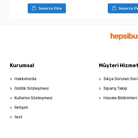
Sepete Ekle
Sepete Ek
Kurumsal
Müşteri Hizmet
Hakkımızda
Sıkça Sorulan Sor
Gizlilik Sözleşmesi
Sipariş Takip
Kullanıcı Sözleşmesi
Havale Bildirimleri
İletişim
test