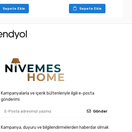
Sepete Ekle
Sepete Ekle
Kampanyalarla ve içerik bültenleriyle ilgili e-posta
gönderimi
Gönder
Kampanya, duyuru ve bilgilendirmelerden haberdar olmak