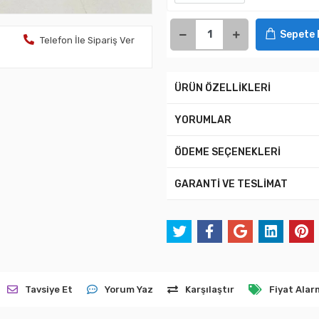
Sepete 
Telefon İle Sipariş Ver
ÜRÜN ÖZELLİKLERİ
YORUMLAR
ÖDEME SEÇENEKLERİ
GARANTİ VE TESLİMAT
Tavsiye Et
Yorum Yaz
Karşılaştır
Fiyat Alar