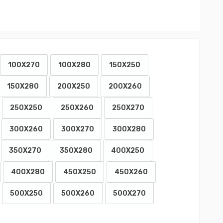
100X270
100X280
150X250
150X280
200X250
200X260
250X250
250X260
250X270
300X260
300X270
300X280
350X270
350X280
400X250
400X280
450X250
450X260
500X250
500X260
500X270