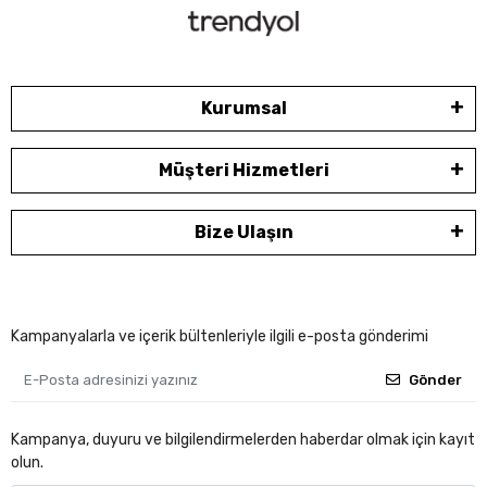
Kurumsal
Müşteri Hizmetleri
Bize Ulaşın
Kampanyalarla ve içerik bültenleriyle ilgili e-posta gönderimi
Gönder
Kampanya, duyuru ve bilgilendirmelerden haberdar olmak için kayıt
olun.