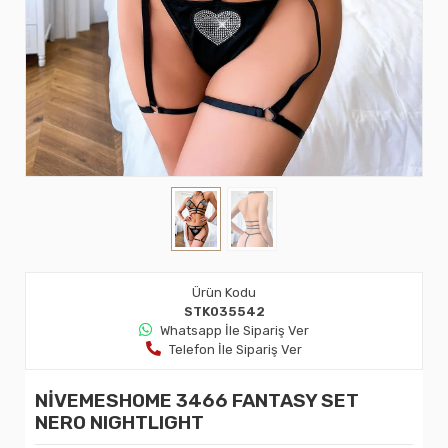
Ürün Kodu
STK035542
Whatsapp İle Sipariş Ver
Telefon İle Sipariş Ver
NİVEMESHOME 3466 FANTASY SET
NERO NIGHTLIGHT