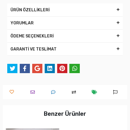
ÜRÜN ÖZELLİKLERİ
YORUMLAR
ÖDEME SEÇENEKLERİ
GARANTİ VE TESLİMAT
Benzer Ürünler