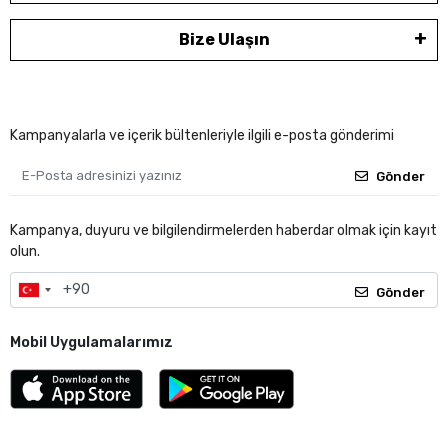
Bize Ulaşın
Kampanyalarla ve içerik bültenleriyle ilgili e-posta gönderimi
Gönder
Kampanya, duyuru ve bilgilendirmelerden haberdar olmak için kayıt
olun.
Gönder
Mobil Uygulamalarımız