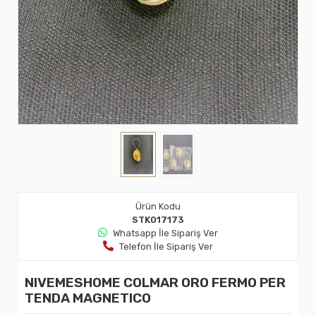
Ürün Kodu
STK017173
Whatsapp İle Sipariş Ver
Telefon İle Sipariş Ver
NIVEMESHOME COLMAR ORO FERMO PER
TENDA MAGNETICO