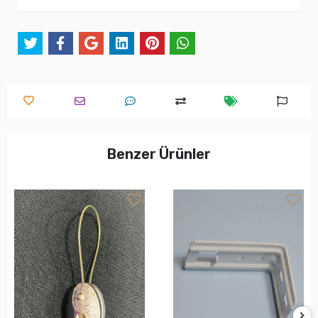
Benzer Ürünler