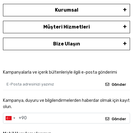
Kurumsal
Müşteri Hizmetleri
Bize Ulaşın
Kampanyalarla ve içerik bültenleriyle ilgili e-posta gönderimi
Gönder
Kampanya, duyuru ve bilgilendirmelerden haberdar olmak için kayıt
olun.
Gönder