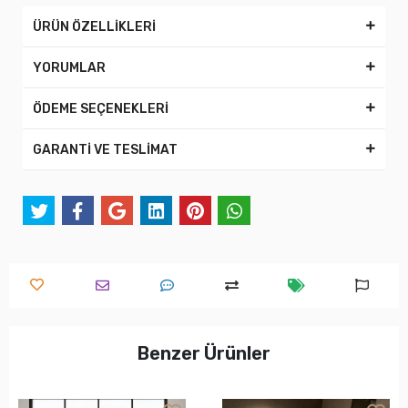
ÜRÜN ÖZELLİKLERİ
YORUMLAR
ÖDEME SEÇENEKLERİ
GARANTİ VE TESLİMAT
Benzer Ürünler