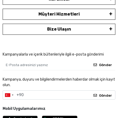
Müşteri Hizmetleri
Bize Ulaşın
Kampanyalarla ve içerik bültenleriyle ilgili e-posta gönderimi
Gönder
Kampanya, duyuru ve bilgilendirmelerden haberdar olmak için kayıt
olun.
Gönder
Mobil Uygulamalarımız