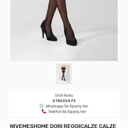
Ürün Kodu
STK035473
Whatsapp İle Sipariş Ver
Telefon İle Sipariş Ver
NIVEMESHOME DORI REGGICALZE CALZE