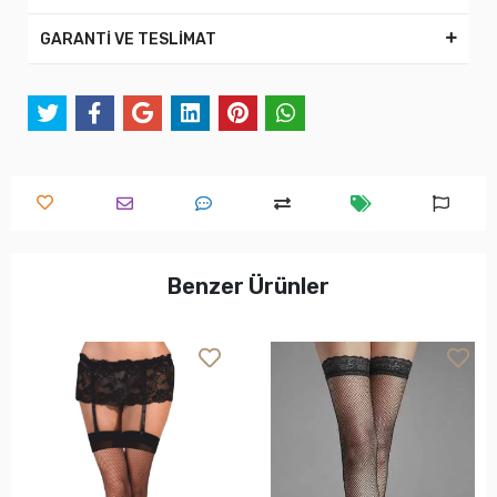
GARANTİ VE TESLİMAT
Benzer Ürünler