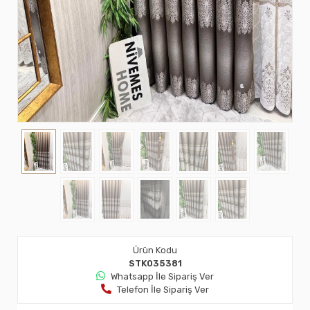
Ürün Kodu
STK035381
Whatsapp İle Sipariş Ver
Telefon İle Sipariş Ver