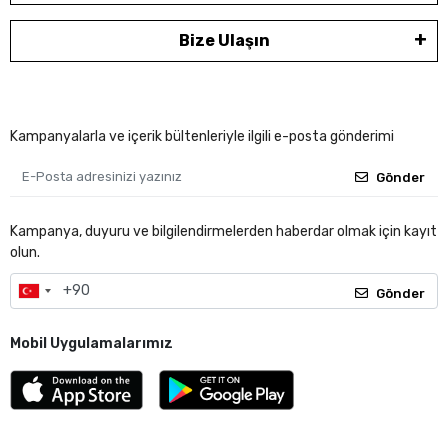
Bize Ulaşın
Kampanyalarla ve içerik bültenleriyle ilgili e-posta gönderimi
Gönder
Kampanya, duyuru ve bilgilendirmelerden haberdar olmak için kayıt
olun.
Gönder
Mobil Uygulamalarımız