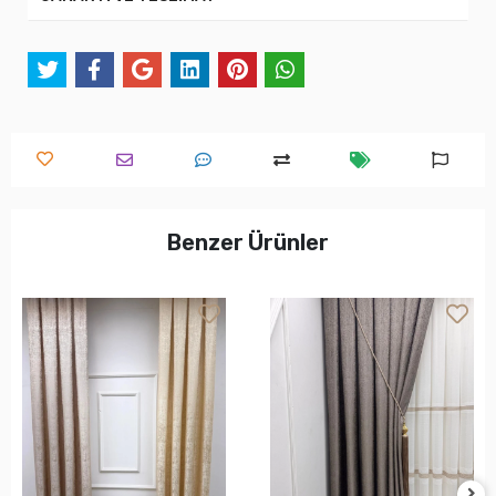
Benzer Ürünler