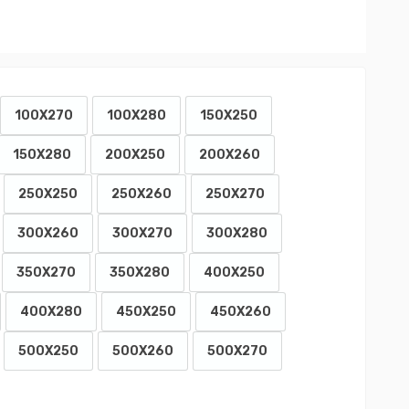
100X270
100X280
150X250
150X280
200X250
200X260
250X250
250X260
250X270
300X260
300X270
300X280
350X270
350X280
400X250
400X280
450X250
450X260
500X250
500X260
500X270