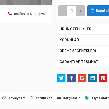
Sepete 
Telefon İle Sipariş Ver
ÜRÜN ÖZELLİKLERİ
YORUMLAR
ÖDEME SEÇENEKLERİ
GARANTİ VE TESLİMAT
Tavsiye Et
Yorum Yaz
Karşılaştır
Fiyat Alar