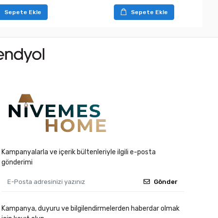
Sepete Ekle
Sepete Ekle
Kampanyalarla ve içerik bültenleriyle ilgili e-posta
gönderimi
Gönder
Kampanya, duyuru ve bilgilendirmelerden haberdar olmak