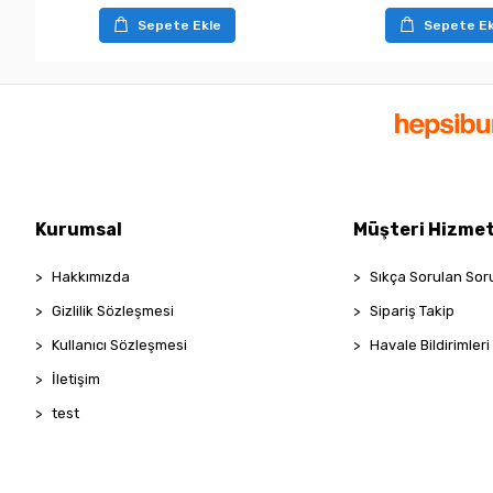
Sepete Ekle
Sepete Ek
Kurumsal
Müşteri Hizmet
Hakkımızda
Sıkça Sorulan Sor
Gizlilik Sözleşmesi
Sipariş Takip
Kullanıcı Sözleşmesi
Havale Bildirimleri
İletişim
test