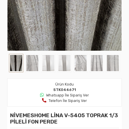
Ürün Kodu
STK044671
Whatsapp İle Sipariş Ver
Telefon İle Sipariş Ver
NİVEMESHOME LİNA V-5405 TOPRAK 1/3
PİLELİ FON PERDE