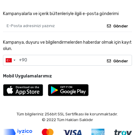
Kampanyalarla ve içerik bültenleriyle ilgili e-posta gönderimi
Gönder
Kampanya, duyuru ve bilgilendirmelerden haberdar olmak için kayıt
olun.
Gönder
Mobil Uygulamalarımız
Tüm bilgileriniz 256bit SSL Sertifikası ile korunmaktadır.
© 2022
Tüm Hakları Saklıdır