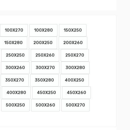
100X270
100X280
150X250
150X280
200X250
200X260
250X250
250X260
250X270
300X260
300X270
300X280
350X270
350X280
400X250
400X280
450X250
450X260
500X250
500X260
500X270