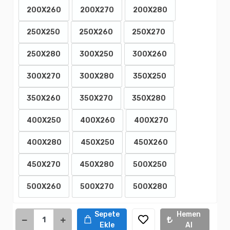
200X260
200X270
200X280
250X250
250X260
250X270
250X280
300X250
300X260
300X270
300X280
350X250
350X260
350X270
350X280
400X250
400X260
400X270
400X280
450X250
450X260
450X270
450X280
500X250
500X260
500X270
500X280
Sepete
Hemen
Ekle
Al