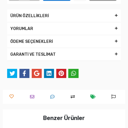
ÜRÜN ÖZELLİKLERİ
YORUMLAR
ÖDEME SEÇENEKLERİ
GARANTİ VE TESLİMAT
Benzer Ürünler