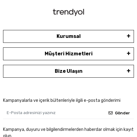
Kurumsal
Müşteri Hizmetleri
Bize Ulaşın
Kampanyalarla ve içerik bültenleriyle ilgili e-posta gönderimi
Gönder
Kampanya, duyuru ve bilgilendirmelerden haberdar olmak için kayıt
olun.