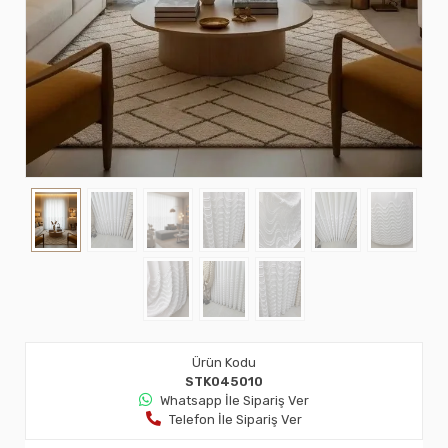
Ürün Kodu
STK045010
Whatsapp İle Sipariş Ver
Telefon İle Sipariş Ver