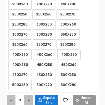
200X260
200X270
200X280
250X250
250X260
250X270
250X280
300X250
300X260
300X270
300X280
350X250
350X260
350X270
350X280
400X250
400X260
400X270
400X280
450X250
450X260
450X270
450X280
500X250
500X260
500X270
500X280
Sepete
Hemen
Ekle
Al