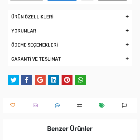
ÜRÜN ÖZELLİKLERİ
YORUMLAR
ÖDEME SEÇENEKLERİ
GARANTİ VE TESLİMAT
Benzer Ürünler