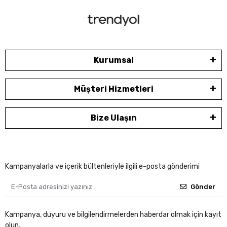
Kurumsal
Müşteri Hizmetleri
Bize Ulaşın
Kampanyalarla ve içerik bültenleriyle ilgili e-posta gönderimi
Gönder
Kampanya, duyuru ve bilgilendirmelerden haberdar olmak için kayıt
olun.