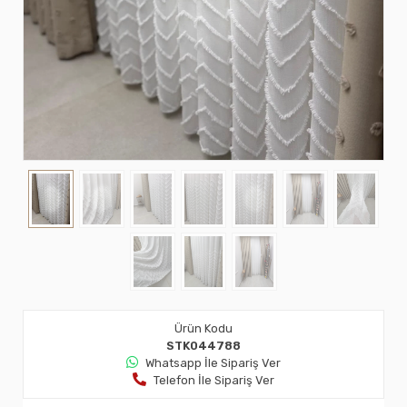
Ürün Kodu
STK044788
Whatsapp İle Sipariş Ver
Telefon İle Sipariş Ver