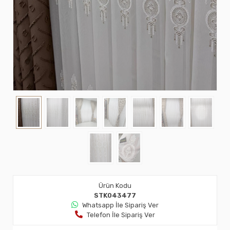
Ürün Kodu
STK043477
Whatsapp İle Sipariş Ver
Telefon İle Sipariş Ver