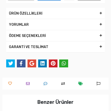
ÜRÜN ÖZELLİKLERİ
YORUMLAR
ÖDEME SEÇENEKLERİ
GARANTİ VE TESLİMAT
Benzer Ürünler