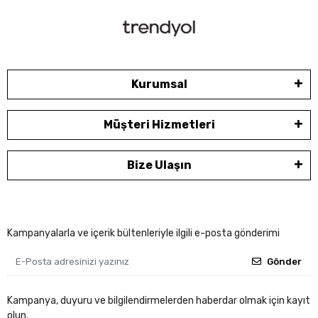
Kurumsal
Müşteri Hizmetleri
Bize Ulaşın
Kampanyalarla ve içerik bültenleriyle ilgili e-posta gönderimi
Gönder
Kampanya, duyuru ve bilgilendirmelerden haberdar olmak için kayıt
olun.