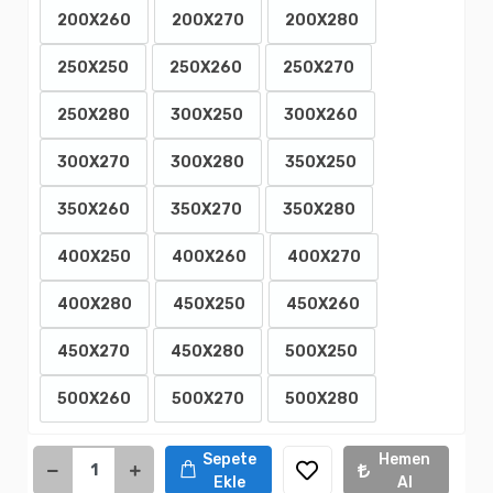
200X260
200X270
200X280
250X250
250X260
250X270
250X280
300X250
300X260
300X270
300X280
350X250
350X260
350X270
350X280
400X250
400X260
400X270
400X280
450X250
450X260
450X270
450X280
500X250
500X260
500X270
500X280
Sepete
Hemen
Ekle
Al