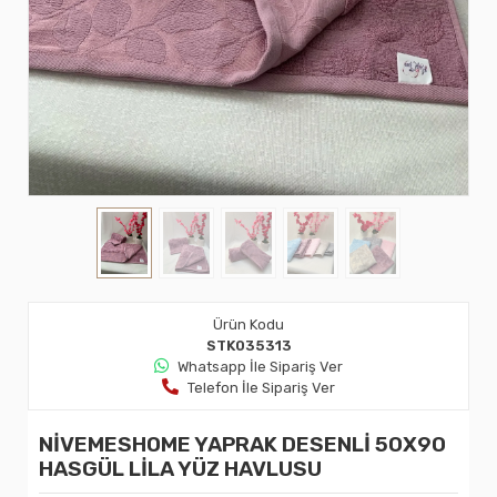
Ürün Kodu
STK035313
Whatsapp İle Sipariş Ver
Telefon İle Sipariş Ver
NİVEMESHOME YAPRAK DESENLİ 50X90
HASGÜL LİLA YÜZ HAVLUSU