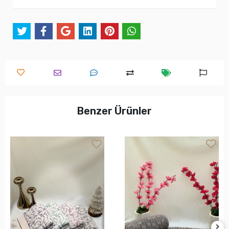
Benzer Ürünler