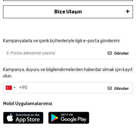
Bize Ulaşın
Kampanyalarla ve içerik bültenleriyle ilgili e-posta gönderimi
Gönder
Kampanya, duyuru ve bilgilendirmelerden haberdar olmak için kayıt
olun.
Gönder
Mobil Uygulamalarımız