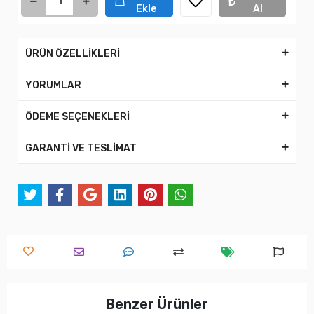
Ekle
Al
ÜRÜN ÖZELLİKLERİ
YORUMLAR
ÖDEME SEÇENEKLERİ
GARANTİ VE TESLİMAT
Benzer Ürünler