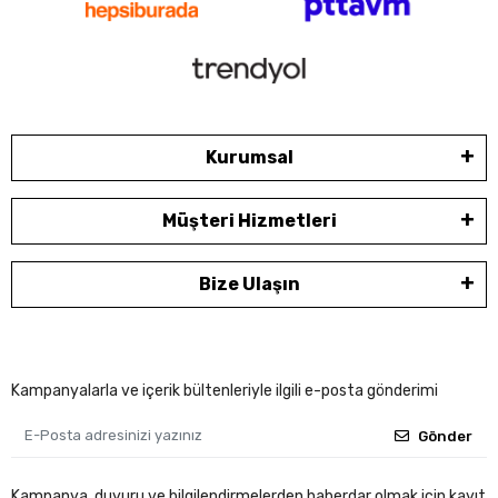
Kurumsal
Müşteri Hizmetleri
Bize Ulaşın
Kampanyalarla ve içerik bültenleriyle ilgili e-posta gönderimi
Gönder
Kampanya, duyuru ve bilgilendirmelerden haberdar olmak için kayıt