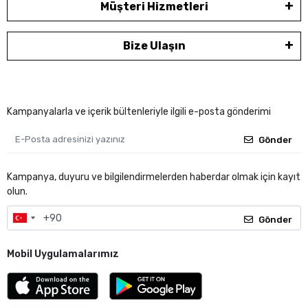
Müşteri Hizmetleri
Bize Ulaşın
Kampanyalarla ve içerik bültenleriyle ilgili e-posta gönderimi
Gönder
Kampanya, duyuru ve bilgilendirmelerden haberdar olmak için kayıt
olun.
Gönder
Mobil Uygulamalarımız