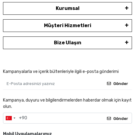
Kurumsal
Müşteri Hizmetleri
Bize Ulaşın
Kampanyalarla ve içerik bültenleriyle ilgili e-posta gönderimi
Gönder
Kampanya, duyuru ve bilgilendirmelerden haberdar olmak için kayıt
olun.
Gönder
Mobil Uygulamalarımız