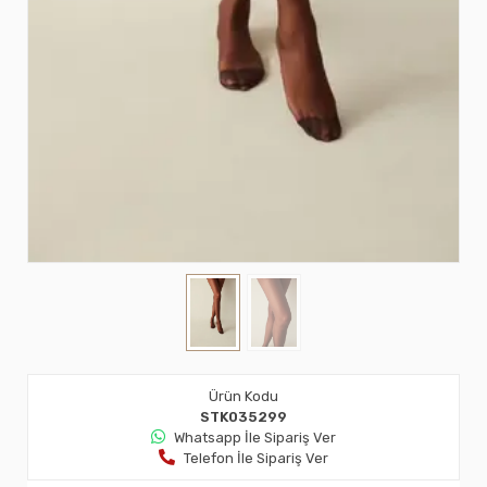
Ürün Kodu
STK035299
Whatsapp İle Sipariş Ver
Telefon İle Sipariş Ver