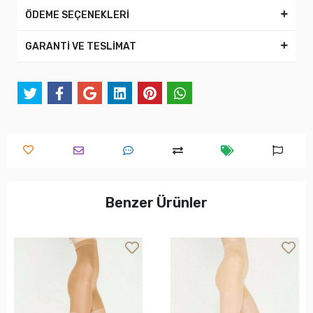
ÖDEME SEÇENEKLERİ
GARANTİ VE TESLİMAT
Benzer Ürünler