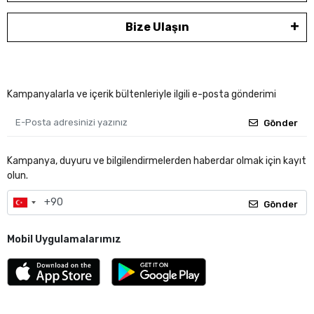
Bize Ulaşın
Kampanyalarla ve içerik bültenleriyle ilgili e-posta gönderimi
Gönder
Kampanya, duyuru ve bilgilendirmelerden haberdar olmak için kayıt
olun.
Gönder
Mobil Uygulamalarımız