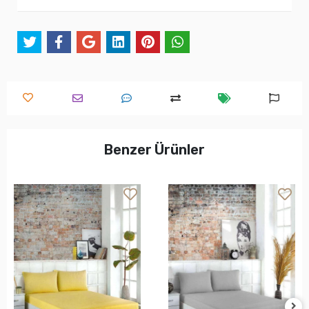
Benzer Ürünler