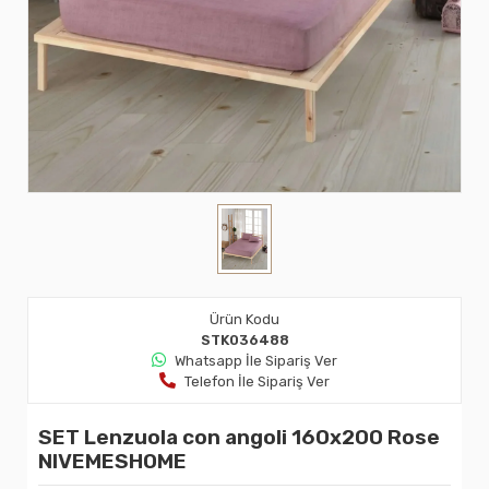
Ürün Kodu
STK036488
Whatsapp İle Sipariş Ver
Telefon İle Sipariş Ver
SET Lenzuola con angoli 160x200 Rose
NIVEMESHOME