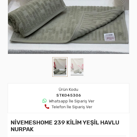
Ürün Kodu
STK045306
Whatsapp İle Sipariş Ver
Telefon İle Sipariş Ver
NİVEMESHOME 239 KİLİM YEŞİL HAVLU
NURPAK