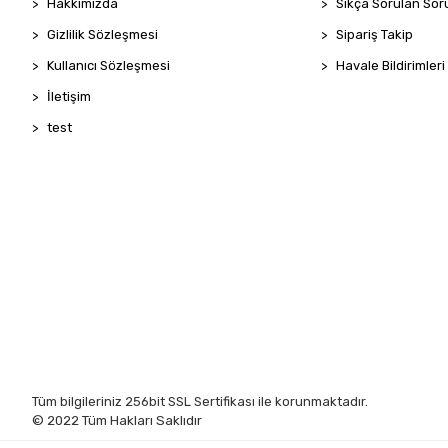
Hakkımızda
Sıkça Sorulan Sor
Gizlilik Sözleşmesi
Sipariş Takip
Kullanıcı Sözleşmesi
Havale Bildirimleri
İletişim
test
Tüm bilgileriniz 256bit SSL Sertifikası ile korunmaktadır.
© 2022
Tüm Hakları Saklıdır