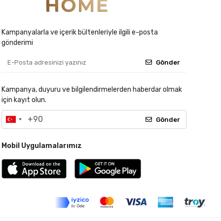
Kampanyalarla ve içerik bültenleriyle ilgili e-posta
gönderimi
Gönder
Kampanya, duyuru ve bilgilendirmelerden haberdar olmak
için kayıt olun.
Gönder
Mobil Uygulamalarımız