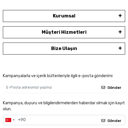
Kurumsal
Müşteri Hizmetleri
Bize Ulaşın
Kampanyalarla ve içerik bültenleriyle ilgili e-posta gönderimi
Gönder
Kampanya, duyuru ve bilgilendirmelerden haberdar olmak için kayıt
olun.
Gönder