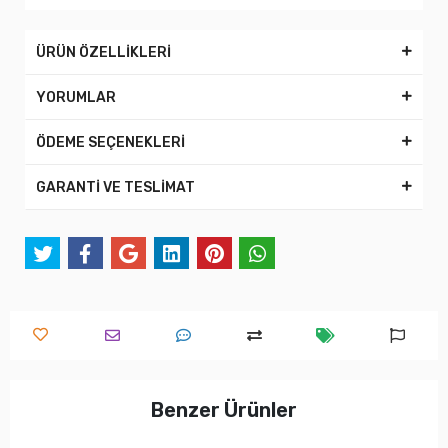
ÜRÜN ÖZELLİKLERİ
YORUMLAR
ÖDEME SEÇENEKLERİ
GARANTİ VE TESLİMAT
Benzer Ürünler