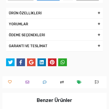
ÜRÜN ÖZELLİKLERİ
YORUMLAR
ÖDEME SEÇENEKLERİ
GARANTİ VE TESLİMAT
Benzer Ürünler