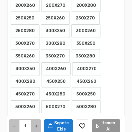
200X260
200X270
200X280
250X250
250X260
250X270
250X280
300X250
300X260
300X270
300X280
350X250
350X260
350X270
350X280
400X250
400X260
400X270
400X280
450X250
450X260
450X270
450X280
500X250
500X260
500X270
500X280
Sepete
Hemen
Ekle
Al