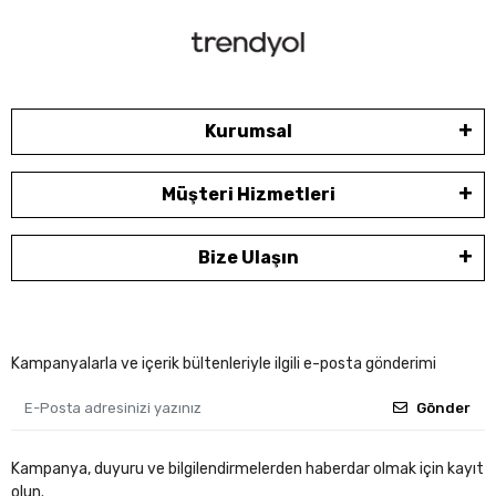
Kurumsal
Müşteri Hizmetleri
Bize Ulaşın
Kampanyalarla ve içerik bültenleriyle ilgili e-posta gönderimi
Gönder
Kampanya, duyuru ve bilgilendirmelerden haberdar olmak için kayıt
olun.