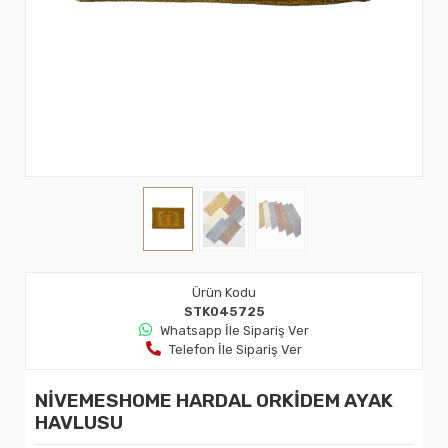
Ürün Kodu
STK045725
Whatsapp İle Sipariş Ver
Telefon İle Sipariş Ver
NİVEMESHOME HARDAL ORKİDEM AYAK
HAVLUSU