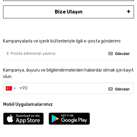
Bize Ulaşın
Kampanyalarla ve içerik bültenleriyle ilgili e-posta gönderimi
Gönder
Kampanya, duyuru ve bilgilendirmelerden haberdar olmak için kayıt
olun.
Gönder
Mobil Uygulamalarımız