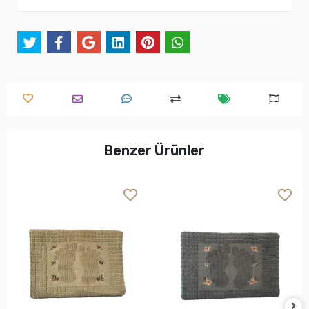
Benzer Ürünler