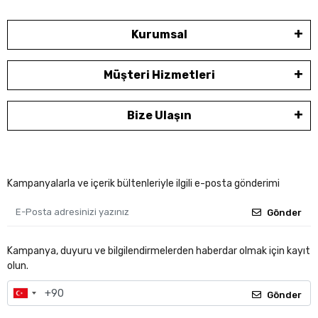
Kurumsal
Müşteri Hizmetleri
Bize Ulaşın
Kampanyalarla ve içerik bültenleriyle ilgili e-posta gönderimi
Gönder
Kampanya, duyuru ve bilgilendirmelerden haberdar olmak için kayıt
olun.
Gönder