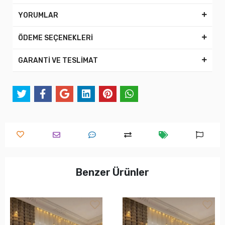
YORUMLAR
ÖDEME SEÇENEKLERİ
GARANTİ VE TESLİMAT
Benzer Ürünler