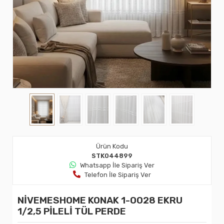
Ürün Kodu
STK044899
Whatsapp İle Sipariş Ver
Telefon İle Sipariş Ver
NİVEMESHOME KONAK 1-0028 EKRU
1/2,5 PİLELİ TÜL PERDE