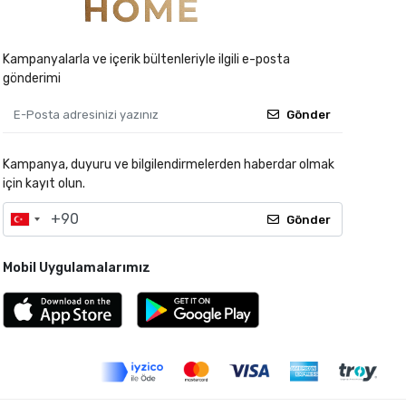
Kampanyalarla ve içerik bültenleriyle ilgili e-posta
gönderimi
Gönder
Kampanya, duyuru ve bilgilendirmelerden haberdar olmak
için kayıt olun.
Gönder
Mobil Uygulamalarımız