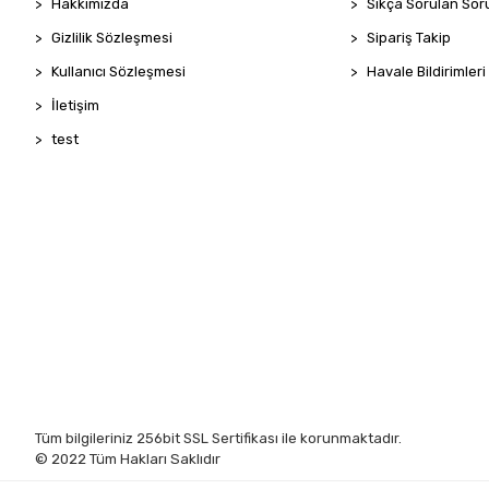
Hakkımızda
Sıkça Sorulan Sor
Gizlilik Sözleşmesi
Sipariş Takip
Kullanıcı Sözleşmesi
Havale Bildirimleri
İletişim
test
Tüm bilgileriniz 256bit SSL Sertifikası ile korunmaktadır.
© 2022
Tüm Hakları Saklıdır