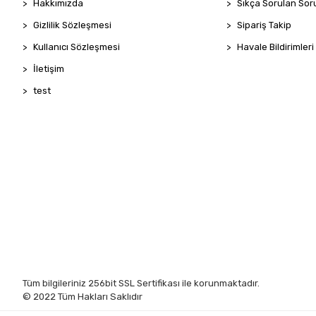
Hakkımızda
Sıkça Sorulan Sor
Gizlilik Sözleşmesi
Sipariş Takip
Kullanıcı Sözleşmesi
Havale Bildirimleri
İletişim
test
Tüm bilgileriniz 256bit SSL Sertifikası ile korunmaktadır.
© 2022
Tüm Hakları Saklıdır