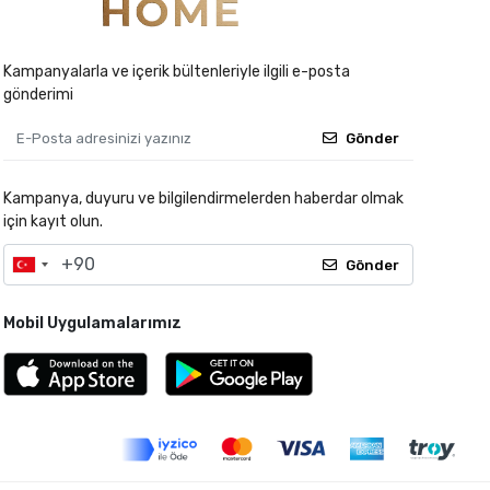
Kampanyalarla ve içerik bültenleriyle ilgili e-posta
gönderimi
Gönder
Kampanya, duyuru ve bilgilendirmelerden haberdar olmak
için kayıt olun.
Gönder
Mobil Uygulamalarımız