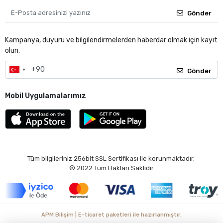
Gönder
Kampanya, duyuru ve bilgilendirmelerden haberdar olmak için kayıt
olun.
Gönder
Mobil Uygulamalarımız
Tüm bilgileriniz 256bit SSL Sertifikası ile korunmaktadır.
© 2022
Tüm Hakları Saklıdır
APM Bilişim | E-ticaret paketleri ile hazırlanmıştır.