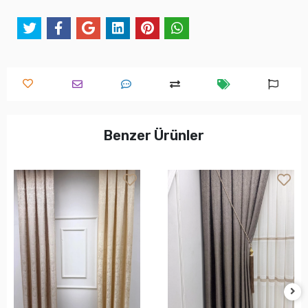
Benzer Ürünler