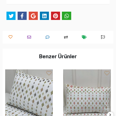
Benzer Ürünler