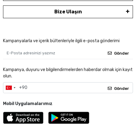
Bize Ulaşın
Kampanyalarla ve içerik bültenleriyle ilgili e-posta gönderimi
Gönder
Kampanya, duyuru ve bilgilendirmelerden haberdar olmak için kayıt
olun.
Gönder
Mobil Uygulamalarımız