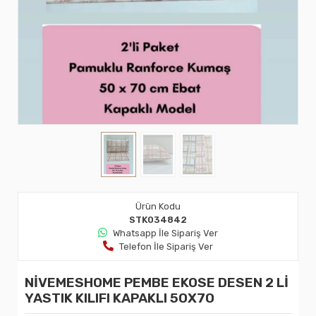
Ürün Kodu
STK034842
Whatsapp İle Sipariş Ver
Telefon İle Sipariş Ver
NİVEMESHOME PEMBE EKOSE DESEN 2 Lİ
YASTIK KILIFI KAPAKLI 50X70