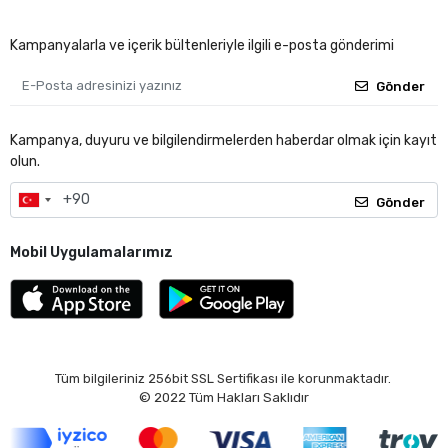
Kampanyalarla ve içerik bültenleriyle ilgili e-posta gönderimi
Gönder
Kampanya, duyuru ve bilgilendirmelerden haberdar olmak için kayıt
olun.
Gönder
Mobil Uygulamalarımız
Tüm bilgileriniz 256bit SSL Sertifikası ile korunmaktadır.
© 2022
Tüm Hakları Saklıdır