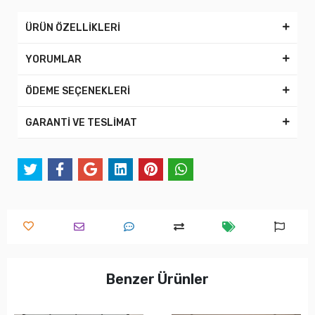
ÜRÜN ÖZELLİKLERİ
YORUMLAR
ÖDEME SEÇENEKLERİ
GARANTİ VE TESLİMAT
Benzer Ürünler