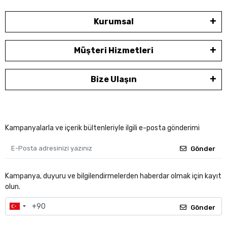
Kurumsal
Müşteri Hizmetleri
Bize Ulaşın
Kampanyalarla ve içerik bültenleriyle ilgili e-posta gönderimi
Gönder
Kampanya, duyuru ve bilgilendirmelerden haberdar olmak için kayıt
olun.
Gönder