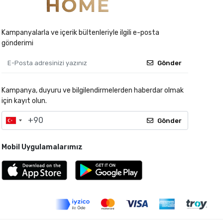
Kampanyalarla ve içerik bültenleriyle ilgili e-posta
gönderimi
Gönder
Kampanya, duyuru ve bilgilendirmelerden haberdar olmak
için kayıt olun.
Gönder
Mobil Uygulamalarımız