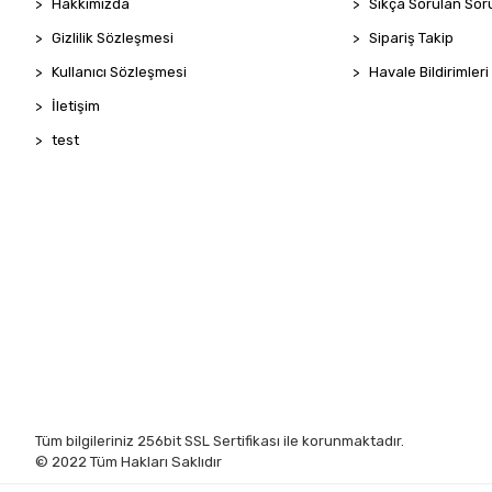
Hakkımızda
Sıkça Sorulan Sor
Gizlilik Sözleşmesi
Sipariş Takip
Kullanıcı Sözleşmesi
Havale Bildirimleri
İletişim
test
Tüm bilgileriniz 256bit SSL Sertifikası ile korunmaktadır.
© 2022
Tüm Hakları Saklıdır