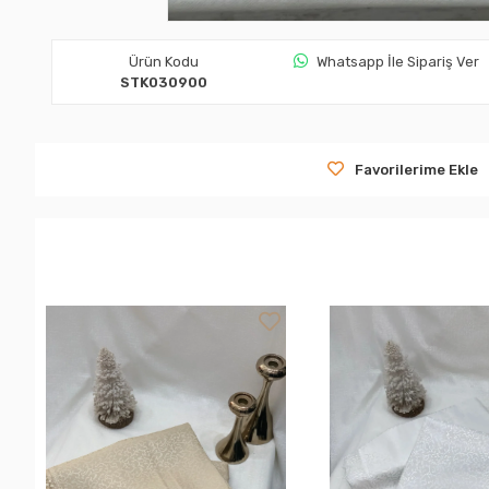
Ürün Kodu
Whatsapp İle Sipariş Ver
STK030900
Favorilerime Ekle