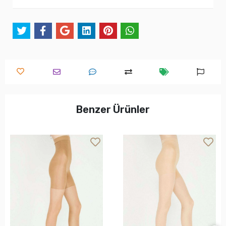
Benzer Ürünler