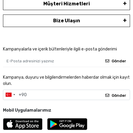
Müşteri Hizmetleri
Bize Ulaşın
Kampanyalarla ve içerik bültenleriyle ilgili e-posta gönderimi
Gönder
Kampanya, duyuru ve bilgilendirmelerden haberdar olmak için kayıt
olun.
Gönder
Mobil Uygulamalarımız