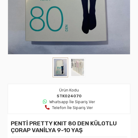
Ürün Kodu
STK024070
Whatsapp İle Sipariş Ver
Telefon İle Sipariş Ver
PENTİ PRETTY KNIT 80 DEN KÜLOTLU
ÇORAP VANİLYA 9-10 YAŞ