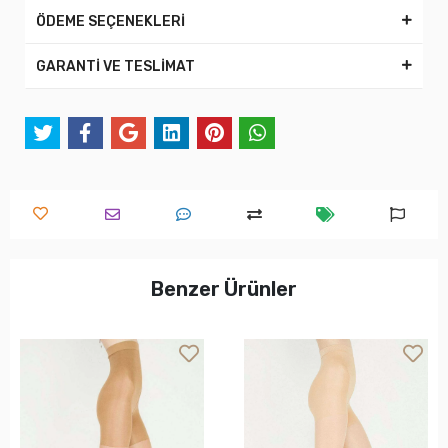
ÖDEME SEÇENEKLERİ
GARANTİ VE TESLİMAT
Benzer Ürünler