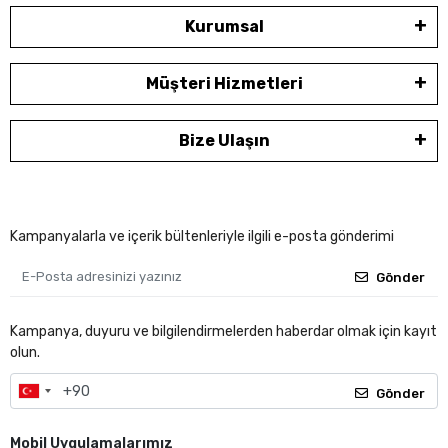
Kurumsal
Müşteri Hizmetleri
Bize Ulaşın
Kampanyalarla ve içerik bültenleriyle ilgili e-posta gönderimi
Gönder
Kampanya, duyuru ve bilgilendirmelerden haberdar olmak için kayıt
olun.
Gönder
Mobil Uygulamalarımız