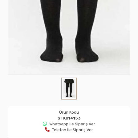
Ürün Kodu
STK014153
Whatsapp İle Sipariş Ver
Telefon İle Sipariş Ver