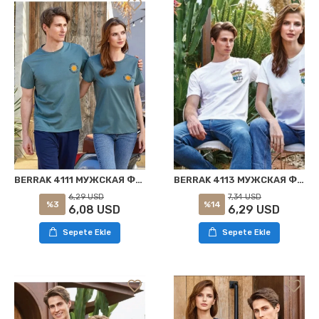
BERRAK 4113 МУЖСКАЯ ФУТБОЛКА БЕЛАЯ
BERRAK 4111 МУЖСКАЯ ФУТБОЛКА ЗЕЛЕНАЯ
7,34 USD
6,29 USD
%14
%3
6,29 USD
6,08 USD
Sepete Ekle
Sepete Ekle