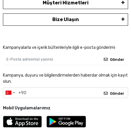
Müşteri Hizmetleri
Bize Ulaşın
Kampanyalarla ve içerik bültenleriyle ilgili e-posta gönderimi
Gönder
Kampanya, duyuru ve bilgilendirmelerden haberdar olmak için kayıt
olun.
Gönder
Mobil Uygulamalarımız