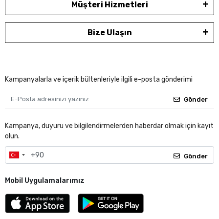
Müşteri Hizmetleri
Bize Ulaşın
Kampanyalarla ve içerik bültenleriyle ilgili e-posta gönderimi
Gönder
Kampanya, duyuru ve bilgilendirmelerden haberdar olmak için kayıt
olun.
Gönder
Mobil Uygulamalarımız