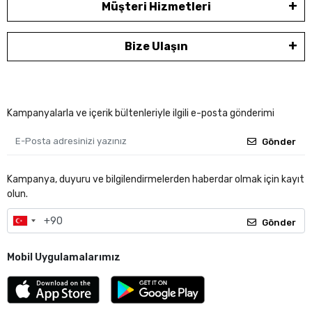
Müşteri Hizmetleri
Bize Ulaşın
Kampanyalarla ve içerik bültenleriyle ilgili e-posta gönderimi
Gönder
Kampanya, duyuru ve bilgilendirmelerden haberdar olmak için kayıt
olun.
Gönder
Mobil Uygulamalarımız