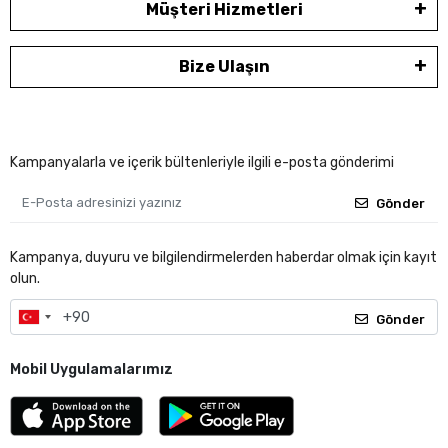
Müşteri Hizmetleri
Bize Ulaşın
Kampanyalarla ve içerik bültenleriyle ilgili e-posta gönderimi
Gönder
Kampanya, duyuru ve bilgilendirmelerden haberdar olmak için kayıt
olun.
Gönder
Mobil Uygulamalarımız