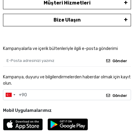
Müşteri Hizmetleri
Bize Ulaşın
Kampanyalarla ve içerik bültenleriyle ilgili e-posta gönderimi
Gönder
Kampanya, duyuru ve bilgilendirmelerden haberdar olmak için kayıt
olun.
Gönder
Mobil Uygulamalarımız