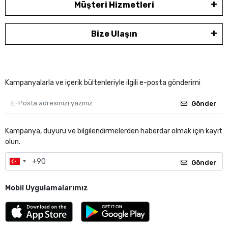
Müşteri Hizmetleri
Bize Ulaşın
Kampanyalarla ve içerik bültenleriyle ilgili e-posta gönderimi
Gönder
Kampanya, duyuru ve bilgilendirmelerden haberdar olmak için kayıt
olun.
Gönder
Mobil Uygulamalarımız