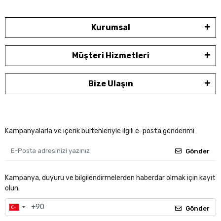
Kurumsal
Müşteri Hizmetleri
Bize Ulaşın
Kampanyalarla ve içerik bültenleriyle ilgili e-posta gönderimi
Gönder
Kampanya, duyuru ve bilgilendirmelerden haberdar olmak için kayıt
olun.
Gönder