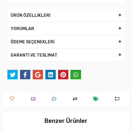
ÜRÜN ÖZELLİKLERİ
YORUMLAR
ÖDEME SEÇENEKLERİ
GARANTİ VE TESLİMAT
Benzer Ürünler