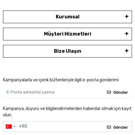
Kurumsal
Müşteri Hizmetleri
Bize Ulaşın
Kampanyalarla ve içerik bültenleriyle ilgili e-posta gönderimi
Gönder
Kampanya, duyuru ve bilgilendirmelerden haberdar olmak için kayıt
olun.
Gönder