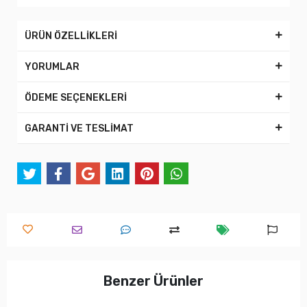
ÜRÜN ÖZELLİKLERİ
YORUMLAR
ÖDEME SEÇENEKLERİ
GARANTİ VE TESLİMAT
Benzer Ürünler