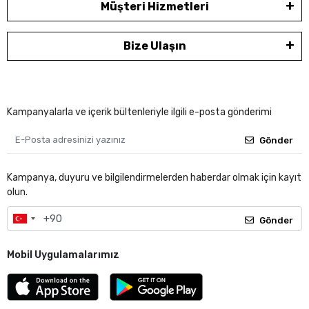
Müşteri Hizmetleri
Bize Ulaşın
Kampanyalarla ve içerik bültenleriyle ilgili e-posta gönderimi
Gönder
Kampanya, duyuru ve bilgilendirmelerden haberdar olmak için kayıt
olun.
Gönder
Mobil Uygulamalarımız