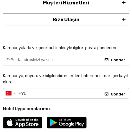
Müşteri Hizmetleri
Bize Ulaşın
Kampanyalarla ve içerik bültenleriyle ilgili e-posta gönderimi
Gönder
Kampanya, duyuru ve bilgilendirmelerden haberdar olmak için kayıt
olun.
Gönder
Mobil Uygulamalarımız