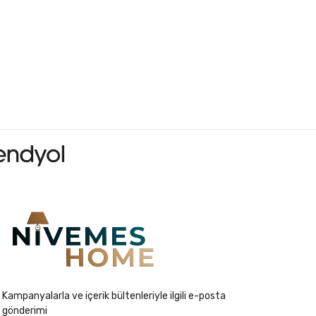
Kampanyalarla ve içerik bültenleriyle ilgili e-posta
gönderimi